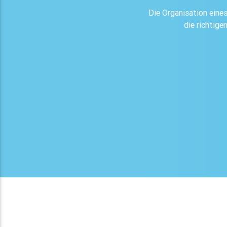
Die Organisation eine
die richtige