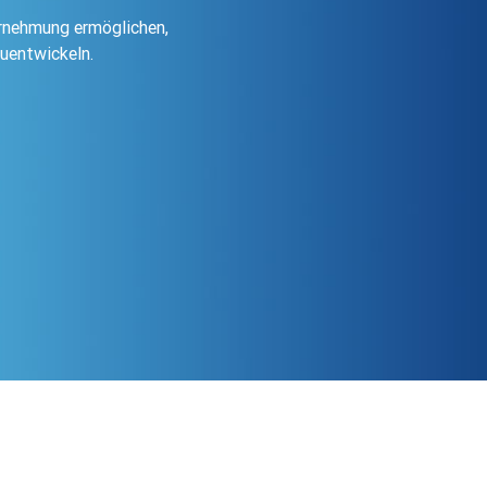
ernehmung ermöglichen,
zuentwickeln.