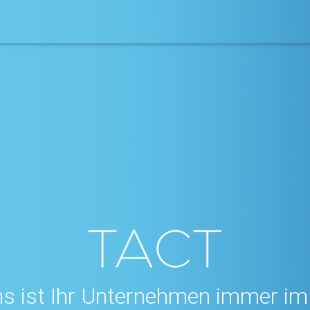
ns ist Ihr Unternehmen immer i